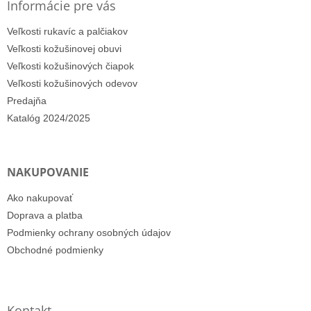
Informácie pre vás
Veľkosti rukavíc a palčiakov
Veľkosti kožušinovej obuvi
Veľkosti kožušinových čiapok
Veľkosti kožušinových odevov
Predajňa
Katalóg 2024/2025
NAKUPOVANIE
Ako nakupovať
Doprava a platba
Podmienky ochrany osobných údajov
Obchodné podmienky
Kontakt