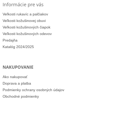
Informácie pre vás
Veľkosti rukavíc a palčiakov
Veľkosti kožušinovej obuvi
Veľkosti kožušinových čiapok
Veľkosti kožušinových odevov
Predajňa
Katalóg 2024/2025
NAKUPOVANIE
Ako nakupovať
Doprava a platba
Podmienky ochrany osobných údajov
Obchodné podmienky