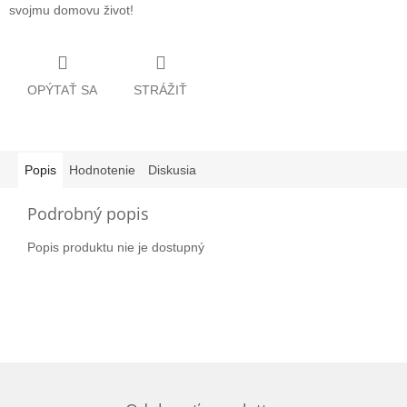
svojmu domovu život!
OPÝTAŤ SA
STRÁŽIŤ
Popis
Hodnotenie
Diskusia
Podrobný popis
Popis produktu nie je dostupný