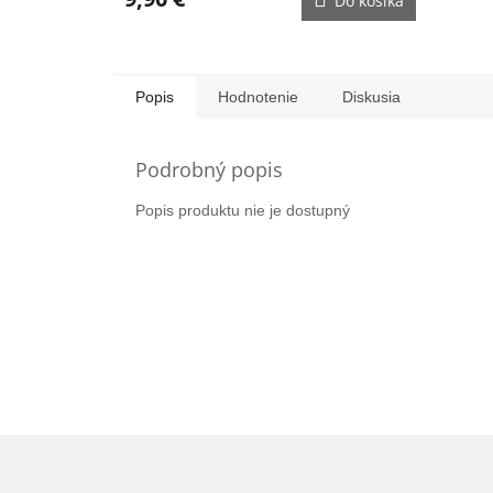
Do košíka
Popis
Hodnotenie
Diskusia
Podrobný popis
Popis produktu nie je dostupný