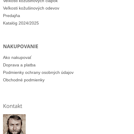
Veľkosti kožušinových čiapok
Veľkosti kožušinových odevov
Predajňa
Katalóg 2024/2025
NAKUPOVANIE
Ako nakupovať
Doprava a platba
Podmienky ochrany osobných údajov
Obchodné podmienky
Kontakt