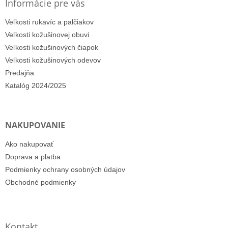
Informácie pre vás
Veľkosti rukavíc a palčiakov
Veľkosti kožušinovej obuvi
Veľkosti kožušinových čiapok
Veľkosti kožušinových odevov
Predajňa
Katalóg 2024/2025
NAKUPOVANIE
Ako nakupovať
Doprava a platba
Podmienky ochrany osobných údajov
Obchodné podmienky
Kontakt