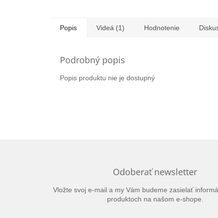
Popis
Videá (1)
Hodnotenie
Disku
Podrobný popis
Popis produktu nie je dostupný
Odoberať newsletter
Vložte svoj e-mail a my Vám budeme zasielať inform
produktoch na našom e-shope.