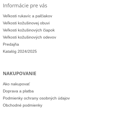
Informácie pre vás
Veľkosti rukavíc a palčiakov
Veľkosti kožušinovej obuvi
Veľkosti kožušinových čiapok
Veľkosti kožušinových odevov
Predajňa
Katalóg 2024/2025
NAKUPOVANIE
Ako nakupovať
Doprava a platba
Podmienky ochrany osobných údajov
Obchodné podmienky