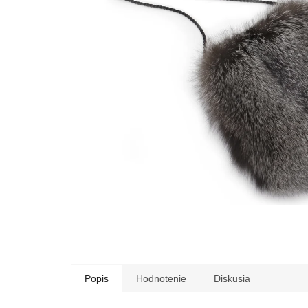
Popis
Hodnotenie
Diskusia