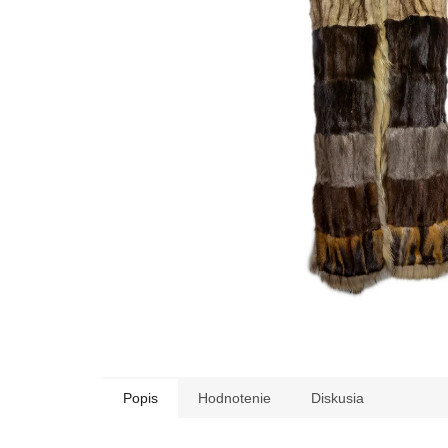
Popis
Hodnotenie
Diskusia