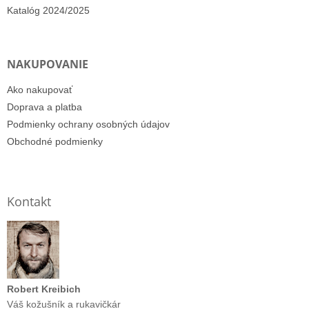
Katalóg 2024/2025
NAKUPOVANIE
Ako nakupovať
Doprava a platba
Podmienky ochrany osobných údajov
Obchodné podmienky
Kontakt
Robert Kreibich
Váš kožušník a rukavičkár