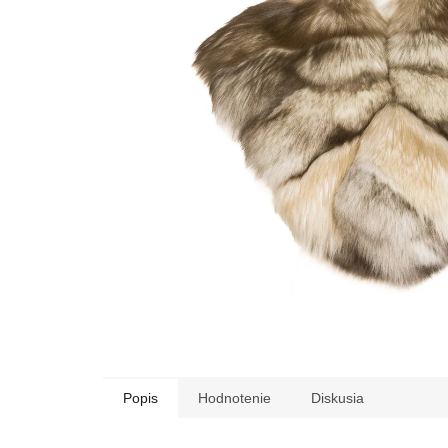
Popis
Hodnotenie
Diskusia