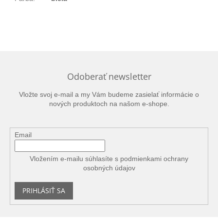
Odoberať newsletter
Vložte svoj e-mail a my Vám budeme zasielať informácie o
nových produktoch na našom e-shope.
Email
Vložením e-mailu súhlasíte s
podmienkami ochrany
osobných údajov
PRIHLÁSIŤ SA