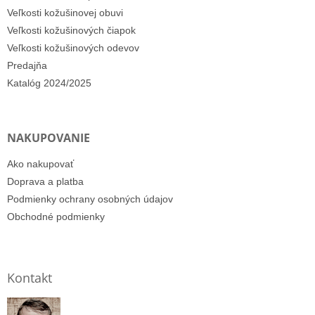
Veľkosti kožušinovej obuvi
Veľkosti kožušinových čiapok
Veľkosti kožušinových odevov
Predajňa
Katalóg 2024/2025
NAKUPOVANIE
Ako nakupovať
Doprava a platba
Podmienky ochrany osobných údajov
Obchodné podmienky
Kontakt