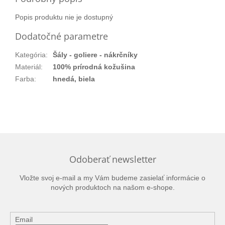
Popis produktu nie je dostupný
Dodatočné parametre
Kategória
:
Šály - goliere - nákrčníky
Materiál
:
100% prírodná kožušina
Farba
:
hnedá, biela
Odoberať newsletter
Vložte svoj e-mail a my Vám budeme zasielať informácie o
nových produktoch na našom e-shope.
Email