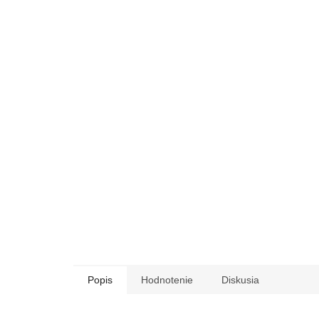
Popis
Hodnotenie
Diskusia