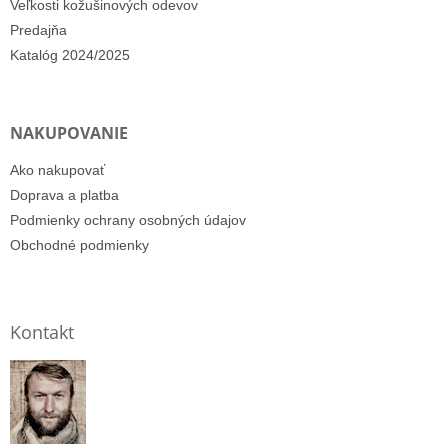
Veľkosti kožušinových odevov
Predajňa
Katalóg 2024/2025
NAKUPOVANIE
Ako nakupovať
Doprava a platba
Podmienky ochrany osobných údajov
Obchodné podmienky
Kontakt