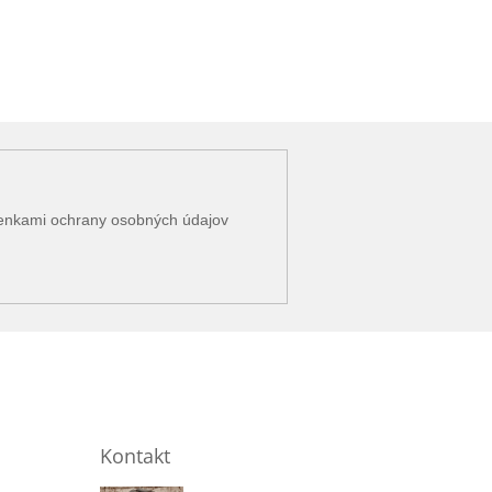
enkami ochrany osobných údajov
Kontakt