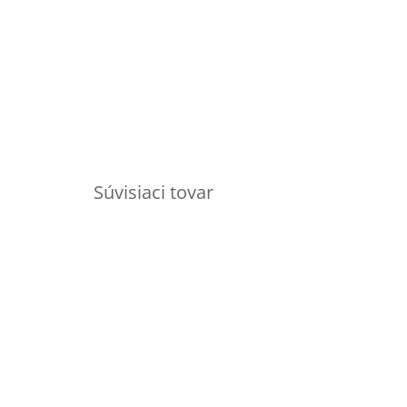
Súvisiaci tovar