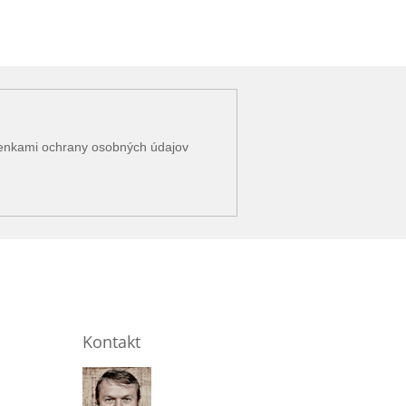
enkami ochrany osobných údajov
Kontakt