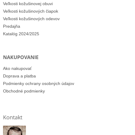
Veľkosti kožušinovej obuvi
Veľkosti kožušinových čiapok
Veľkosti kožušinových odevov
Predajňa
Katalóg 2024/2025
NAKUPOVANIE
Ako nakupovať
Doprava a platba
Podmienky ochrany osobných údajov
Obchodné podmienky
Kontakt