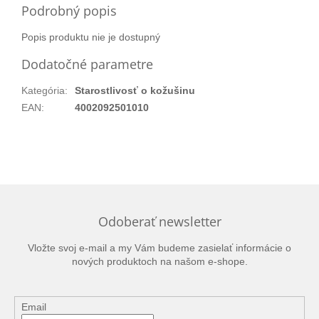
Podrobný popis
Popis produktu nie je dostupný
Dodatočné parametre
Kategória
:
Starostlivosť o kožušinu
EAN
:
4002092501010
Odoberať newsletter
Vložte svoj e-mail a my Vám budeme zasielať informácie o
nových produktoch na našom e-shope.
Email