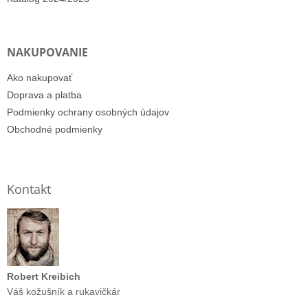
NAKUPOVANIE
Ako nakupovať
Doprava a platba
Podmienky ochrany osobných údajov
Obchodné podmienky
Kontakt
Robert Kreibich
Váš kožušník a rukavičkár