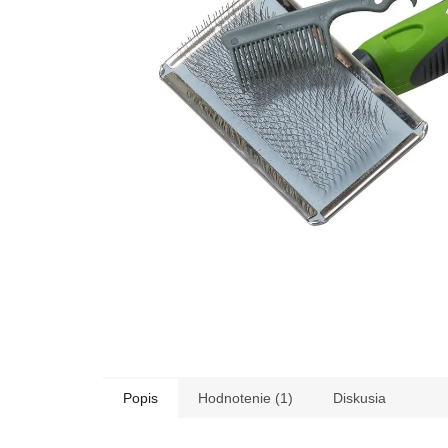
Popis
Hodnotenie (1)
Diskusia