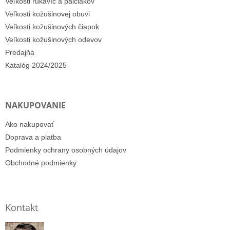
Veľkosti rukavíc a palčiakov
Veľkosti kožušinovej obuvi
Veľkosti kožušinových čiapok
Veľkosti kožušinových odevov
Predajňa
Katalóg 2024/2025
NAKUPOVANIE
Ako nakupovať
Doprava a platba
Podmienky ochrany osobných údajov
Obchodné podmienky
Kontakt