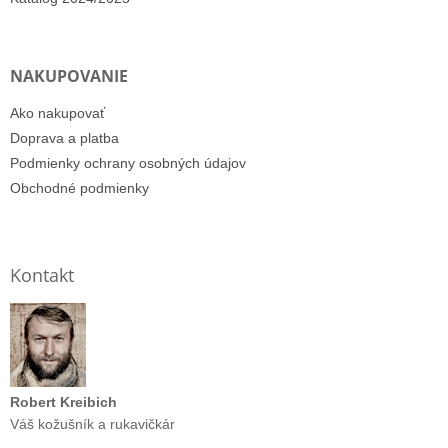
NAKUPOVANIE
Ako nakupovať
Doprava a platba
Podmienky ochrany osobných údajov
Obchodné podmienky
Kontakt
Robert Kreibich
Váš kožušník a rukavičkár