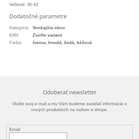
Veľkosti: 36-42
Dodatočné parametre
Kategória
:
Vonkajšia obuv
EAN
:
Zvoľte variant
Farba
:
čierna, hnedá, šedá, béžová
Odoberať newsletter
Vložte svoj e-mail a my Vám budeme zasielať informácie o
nových produktoch na našom e-shope.
Email