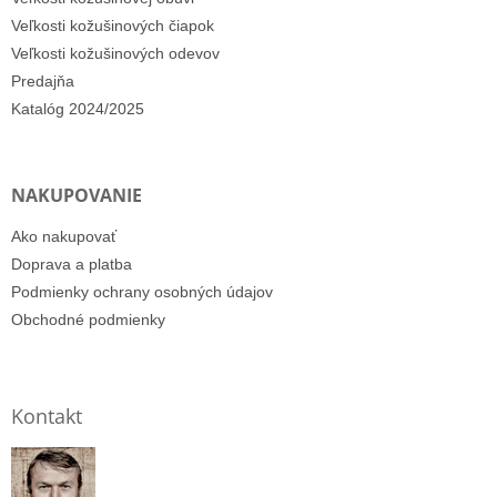
Veľkosti kožušinových čiapok
Veľkosti kožušinových odevov
Predajňa
Katalóg 2024/2025
NAKUPOVANIE
Ako nakupovať
Doprava a platba
Podmienky ochrany osobných údajov
Obchodné podmienky
Kontakt