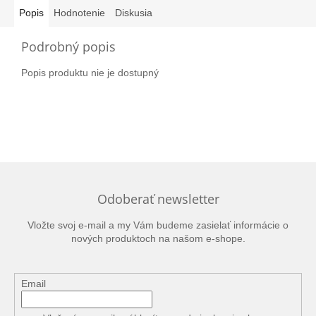
Popis
Hodnotenie
Diskusia
Podrobný popis
Popis produktu nie je dostupný
Odoberať newsletter
Vložte svoj e-mail a my Vám budeme zasielať informácie o
nových produktoch na našom e-shope.
Email