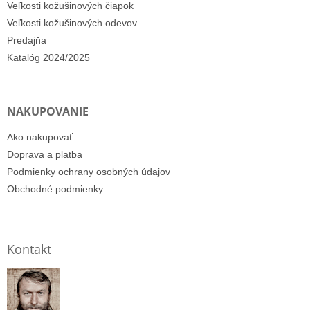
Veľkosti kožušinových čiapok
Veľkosti kožušinových odevov
Predajňa
Katalóg 2024/2025
NAKUPOVANIE
Ako nakupovať
Doprava a platba
Podmienky ochrany osobných údajov
Obchodné podmienky
Kontakt