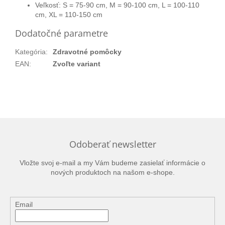
Veľkosť: S = 75-90 cm, M = 90-100 cm, L = 100-110
cm, XL = 110-150 cm
Dodatočné parametre
Kategória
:
Zdravotné pomôcky
EAN
:
Zvoľte variant
Odoberať newsletter
Vložte svoj e-mail a my Vám budeme zasielať informácie o
nových produktoch na našom e-shope.
Email