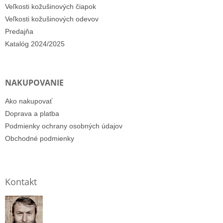
Veľkosti kožušinových čiapok
Veľkosti kožušinových odevov
Predajňa
Katalóg 2024/2025
NAKUPOVANIE
Ako nakupovať
Doprava a platba
Podmienky ochrany osobných údajov
Obchodné podmienky
Kontakt