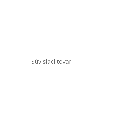
Súvisiaci tovar