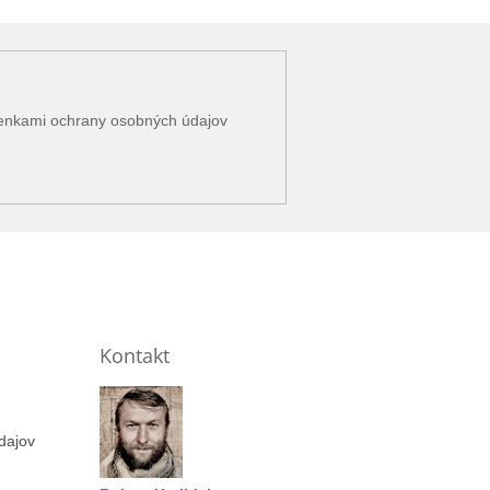
enkami ochrany osobných údajov
Kontakt
dajov