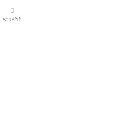
STRÁŽIŤ