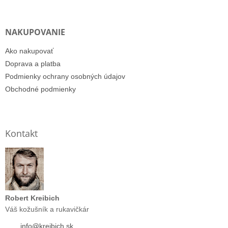
NAKUPOVANIE
Ako nakupovať
Doprava a platba
Podmienky ochrany osobných údajov
Obchodné podmienky
Kontakt
Robert Kreibich
Váš kožušník a rukavičkár
info
@
kreibich.sk